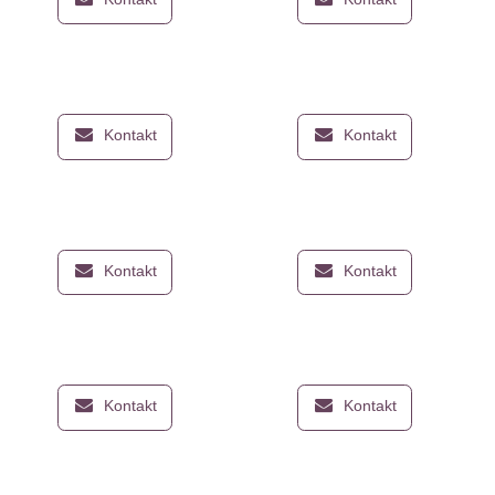
Kontakt
Kontakt
Y6 (2018)
Y6 (2019)
Kontakt
Kontakt
Y6P (2020)
Y6S (2019)
Kontakt
Kontakt
Y7 (2018)
Y7 (2019)
Kontakt
Kontakt