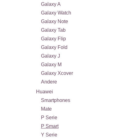
Galaxy A
Galaxy Watch
Galaxy Note
Galaxy Tab
Galaxy Flip
Galaxy Fold
Galaxy J
Galaxy M
Galaxy Xcover
Andere
Huawei
Smartphones
Mate
P Serie
P Smart
Y Serie