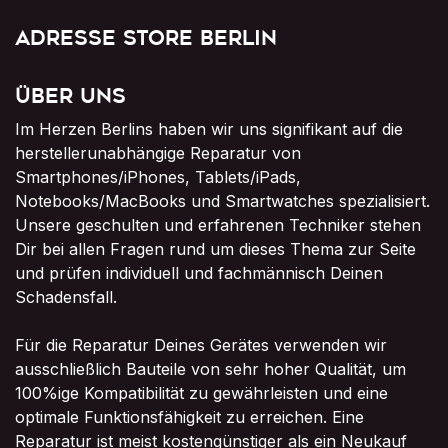
Adresse Store Berlin
Über uns
Im Herzen Berlins haben wir uns signifikant auf die
herstellerunabhängige Reparatur von
Smartphones/iPhones, Tablets/iPads,
Notebooks/MacBooks und Smartwatches spezialisiert.
Unsere geschulten und erfahrenen Techniker stehen
Dir bei allen Fragen rund um dieses Thema zur Seite
und prüfen individuell und fachmännisch Deinen
Schadensfall.
Für die Reparatur Deines Gerätes verwenden wir
ausschließlich Bauteile von sehr hoher Qualität, um
100%ige Kompatibilität zu gewährleisten und eine
optimale Funktionsfähigkeit zu erreichen. Eine
Reparatur ist meist kostengünstiger als ein Neukauf