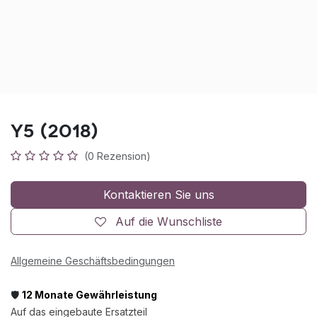
Y5 (2018)
(0 Rezension)
Kontaktieren Sie uns
Auf die Wunschliste
Allgemeine Geschäftsbedingungen
🛡️
12 Monate Gewährleistung
Auf das eingebaute Ersatzteil