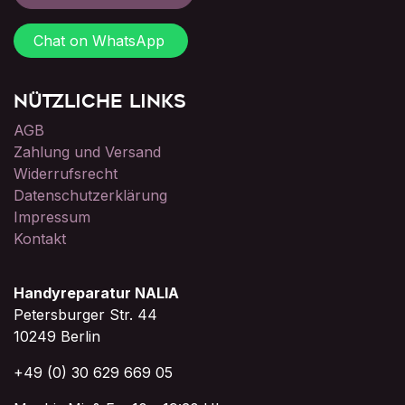
Chat on WhatsApp
Nützliche Links
AGB
Zahlung und Versand
Widerrufsrecht
Datenschutzerklärung
Impressum
Kontakt
Handyreparatur NALIA
Petersburger Str. 44
10249 Berlin
+49 (0) 30 629 669 05