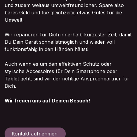
und zudem weitaus umweltfreundlicher. Spare also
bares Geld und tue gleichzeitig etwas Gutes für die
Umwelt.
Wir reparieren für Dich innerhalb kürzester Zeit, damit
Du Dein Gerät schnellstmöglich und wieder voll
funktionsfähig in den Händen hältst!
Auch wenn es um den effektiven Schutz oder
stylische Accessoires für Dein Smartphone oder
Tablet geht, sind wir der richtige Ansprechpartner für
Dich.
Wir freuen uns auf Deinen Besuch!
Kontakt aufnehmen