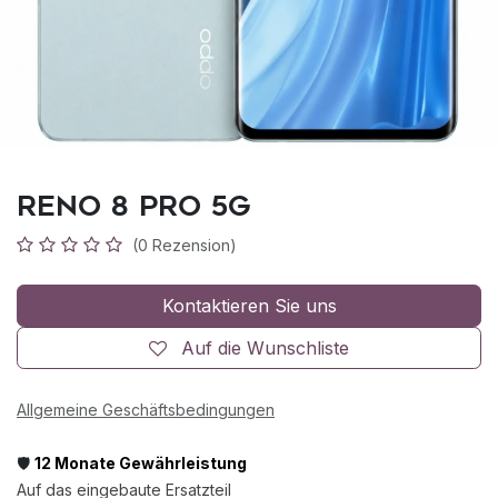
Reno 8 Pro 5G
(0 Rezension)
Kontaktieren Sie uns
Auf die Wunschliste
Allgemeine Geschäftsbedingungen
🛡️
12 Monate Gewährleistung
Auf das eingebaute Ersatzteil