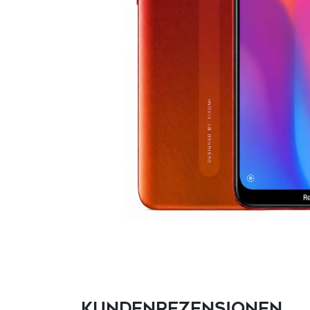
Kundenrezensionen