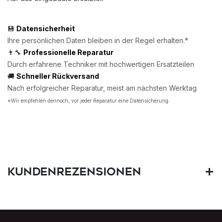
💾
Datensicherheit
Ihre persönlichen Daten bleiben in der Regel erhalten.*
👨‍🔧
Professionelle Reparatur
Durch erfahrene Techniker mit hochwertigen Ersatzteilen
🚚
Schneller Rückversand
Nach erfolgreicher Reparatur, meist am nächsten Werktag
*Wir empfehlen dennoch, vor jeder Reparatur eine Datensicherung.
Kundenrezensionen