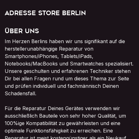
Adresse Store Berlin
Über uns
Im Herzen Berlins haben wir uns signifikant auf die
herstellerunabhängige Reparatur von
Smartphones/iPhones, Tablets/iPads,
Notebooks/MacBooks und Smartwatches spezialisiert.
Unsere geschulten und erfahrenen Techniker stehen
Dir bei allen Fragen rund um dieses Thema zur Seite
und prüfen individuell und fachmännisch Deinen
Schadensfall.
Für die Reparatur Deines Gerätes verwenden wir
ausschließlich Bauteile von sehr hoher Qualität, um
100%ige Kompatibilität zu gewährleisten und eine
optimale Funktionsfähigkeit zu erreichen. Eine
Reparatur ist meist kostengünstiger als ein Neukauf