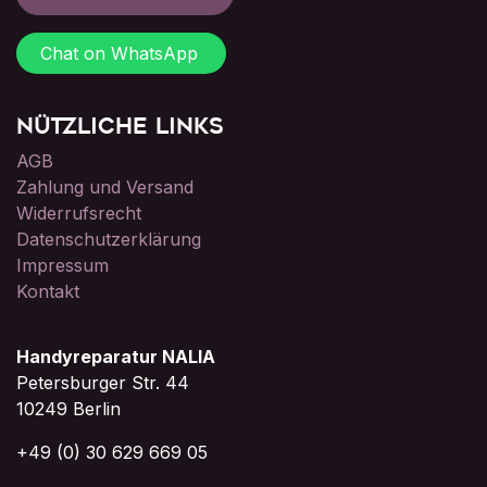
Chat on WhatsApp
Nützliche Links
AGB
Zahlung und Versand
Widerrufsrecht
Datenschutzerklärung
Impressum
Kontakt
Handyreparatur NALIA
Petersburger Str. 44
10249 Berlin
+49 (0) 30 629 669 05