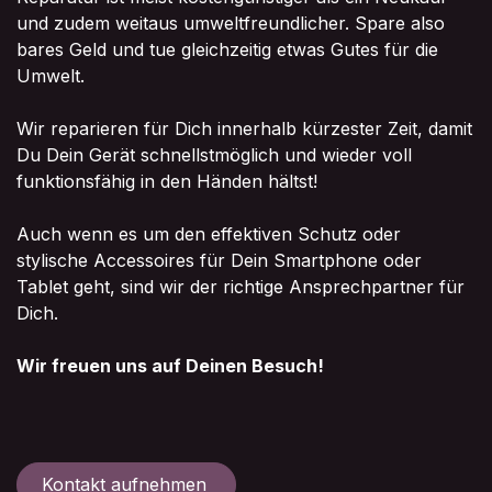
und zudem weitaus umweltfreundlicher. Spare also
bares Geld und tue gleichzeitig etwas Gutes für die
Umwelt.
Wir reparieren für Dich innerhalb kürzester Zeit, damit
Du Dein Gerät schnellstmöglich und wieder voll
funktionsfähig in den Händen hältst!
Auch wenn es um den effektiven Schutz oder
stylische Accessoires für Dein Smartphone oder
Tablet geht, sind wir der richtige Ansprechpartner für
Dich.
Wir freuen uns auf Deinen Besuch!
Kontakt aufnehmen