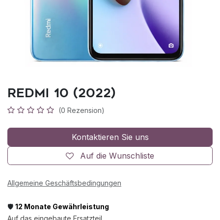
Redmi 10 (2022)
(0 Rezension)
Kontaktieren Sie uns
Auf die Wunschliste
Allgemeine Geschäftsbedingungen
🛡️
12 Monate Gewährleistung
Auf das eingebaute Ersatzteil