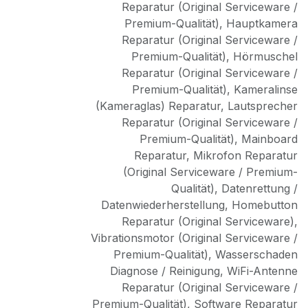
Reparatur (Original Serviceware /
Premium-Qualität)
,
Hauptkamera
Reparatur (Original Serviceware /
Premium-Qualität)
,
Hörmuschel
Reparatur (Original Serviceware /
Premium-Qualität)
,
Kameralinse
(Kameraglas) Reparatur
,
Lautsprecher
Reparatur (Original Serviceware /
Premium-Qualität)
,
Mainboard
Reparatur
,
Mikrofon Reparatur
(Original Serviceware / Premium-
Qualität)
,
Datenrettung /
Datenwiederherstellung
,
Homebutton
Reparatur (Original Serviceware)
,
Vibrationsmotor (Original Serviceware /
Premium-Qualität)
,
Wasserschaden
Diagnose / Reinigung
,
WiFi-Antenne
Reparatur (Original Serviceware /
Premium-Qualität)
,
Software Reparatur