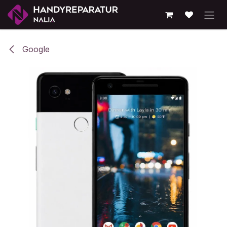
Zum Inhalt springen
Google