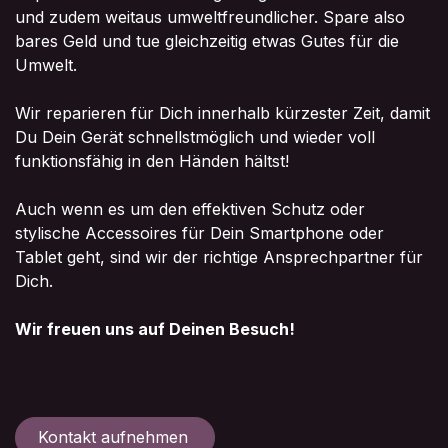
und zudem weitaus umweltfreundlicher. Spare also
bares Geld und tue gleichzeitig etwas Gutes für die
Umwelt.
Wir reparieren für Dich innerhalb kürzester Zeit, damit
Du Dein Gerät schnellstmöglich und wieder voll
funktionsfähig in den Händen hältst!
Auch wenn es um den effektiven Schutz oder
stylische Accessoires für Dein Smartphone oder
Tablet geht, sind wir der richtige Ansprechpartner für
Dich.
Wir freuen uns auf Deinen Besuch!
Kontakt aufnehmen