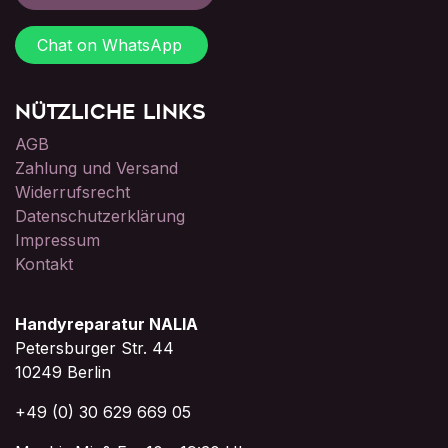
Chat on WhatsApp
Nützliche Links
AGB
Zahlung und Versand
Widerrufsrecht
Datenschutzerklärung
Impressum
Kontakt
Handyreparatur NALIA
Petersburger Str. 44
10249 Berlin
+49 (0) 30 629 669 05