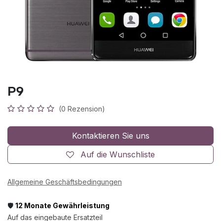
P9
(0 Rezension)
Kontaktieren Sie uns
Auf die Wunschliste
Allgemeine Geschäftsbedingungen
🛡️
12 Monate Gewährleistung
Auf das eingebaute Ersatzteil