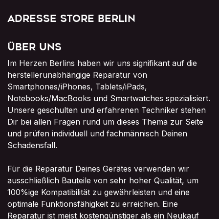
Adresse Store Berlin
Über uns
Im Herzen Berlins haben wir uns signifikant auf die
herstellerunabhängige Reparatur von
Smartphones/iPhones, Tablets/iPads,
Notebooks/MacBooks und Smartwatches spezialisiert.
Unsere geschulten und erfahrenen Techniker stehen
Dir bei allen Fragen rund um dieses Thema zur Seite
und prüfen individuell und fachmännisch Deinen
Schadensfall.
Für die Reparatur Deines Gerätes verwenden wir
ausschließlich Bauteile von sehr hoher Qualität, um
100%ige Kompatibilität zu gewährleisten und eine
optimale Funktionsfähigkeit zu erreichen. Eine
Reparatur ist meist kostengünstiger als ein Neukauf