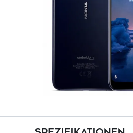
Spezifikationen