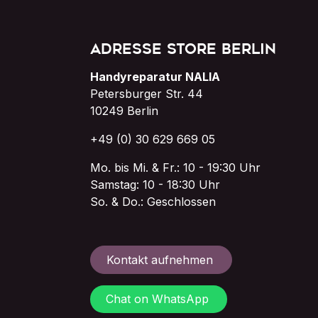
Adresse Store Berlin
Handyreparatur NALIA
Petersburger Str. 44
10249 Berlin
+49 (0) 30 629 669 05
Mo. bis Mi. & Fr.: 10 - 19:30 Uhr
Samstag: 10 - 18:30 Uhr
So. & Do.: Geschlossen
Kontakt aufnehmen
Chat on WhatsApp