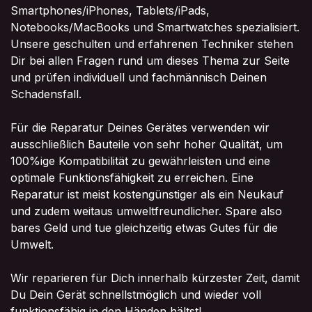
Smartphones/iPhones, Tablets/iPads,
Notebooks/MacBooks und Smartwatches spezialisiert.
Unsere geschulten und erfahrenen Techniker stehen
Dir bei allen Fragen rund um dieses Thema zur Seite
und prüfen individuell und fachmännisch Deinen
Schadensfall.
Für die Reparatur Deines Gerätes verwenden wir
ausschließlich Bauteile von sehr hoher Qualität, um
100%ige Kompatibilität zu gewährleisten und eine
optimale Funktionsfähigkeit zu erreichen. Eine
Reparatur ist meist kostengünstiger als ein Neukauf
und zudem weitaus umweltfreundlicher. Spare also
bares Geld und tue gleichzeitig etwas Gutes für die
Umwelt.
Wir reparieren für Dich innerhalb kürzester Zeit, damit
Du Dein Gerät schnellstmöglich und wieder voll
funktionsfähig in den Händen hältst!