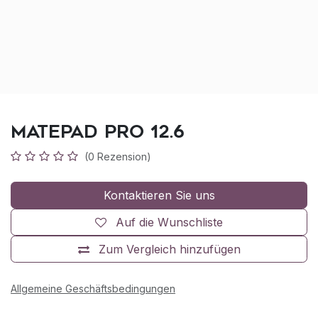
MatePad Pro 12.6
(0 Rezension)
Kontaktieren Sie uns
Auf die Wunschliste
Zum Vergleich hinzufügen
Allgemeine Geschäftsbedingungen