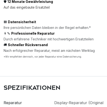
🛡️
12 Monate Gewährleistung
Auf das eingebaute Ersatzteil
💾
Datensicherheit
Ihre persönlichen Daten bleiben in der Regel erhalten.*
👨‍🔧
Professionelle Reparatur
Durch erfahrene Techniker mit hochwertigen Ersatzteilen
🚚
Schneller Rückversand
Nach erfolgreicher Reparatur, meist am nächsten Werktag
*Wir empfehlen dennoch, vor jeder Reparatur eine Datensicherung.
Spezifikationen
Reparatur
Display-Reparatur (Original