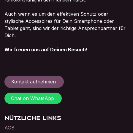
Auch wenn es um den effektiven Schutz oder
stylische Accessoires für Dein Smartphone oder
Tablet geht, sind wir der richtige Ansprechpartner für
Dich.
Wir freuen uns auf Deinen Besuch!
Kontakt aufnehmen
Chat on WhatsApp
Nützliche Links
AGB