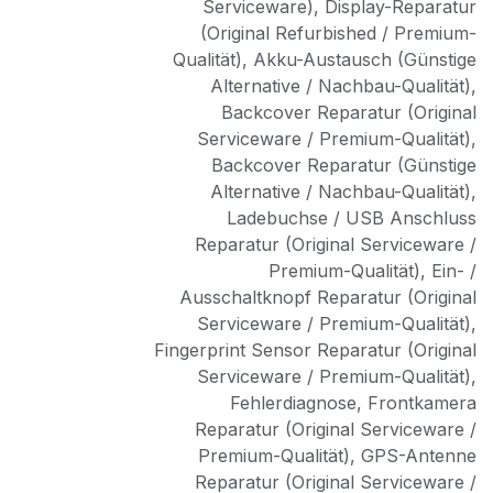
Serviceware)
,
Display-Reparatur
(Original Refurbished / Premium-
Qualität)
,
Akku-Austausch (Günstige
Alternative / Nachbau-Qualität)
,
Backcover Reparatur (Original
Serviceware / Premium-Qualität)
,
Backcover Reparatur (Günstige
Alternative / Nachbau-Qualität)
,
Ladebuchse / USB Anschluss
Reparatur (Original Serviceware /
Premium-Qualität)
,
Ein- /
Ausschaltknopf Reparatur (Original
Serviceware / Premium-Qualität)
,
Fingerprint Sensor Reparatur (Original
Serviceware / Premium-Qualität)
,
Fehlerdiagnose
,
Frontkamera
Reparatur (Original Serviceware /
Premium-Qualität)
,
GPS-Antenne
Reparatur (Original Serviceware /