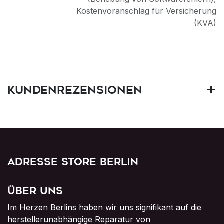
Kostenvoranschlag für Versicherung
(KVA)
Kundenrezensionen
Adresse Store Berlin
Über uns
Im Herzen Berlins haben wir uns signifikant auf die
herstellerunabhängige Reparatur von