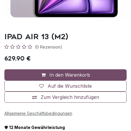
iPad Air 13 (M2)
(0 Rezension)
629,90
€
In den Warenkorb
Auf die Wunschliste
Zum Vergleich hinzufügen
Allgemeine Geschäftsbedingungen
🛡️
12 Monate Gewährleistung