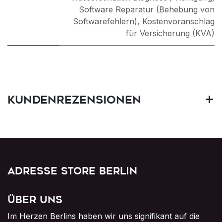
Software Reparatur (Behebung von
Softwarefehlern)
,
Kostenvoranschlag
für Versicherung (KVA)
Kundenrezensionen
Adresse Store Berlin
Über uns
Im Herzen Berlins haben wir uns signifikant auf die