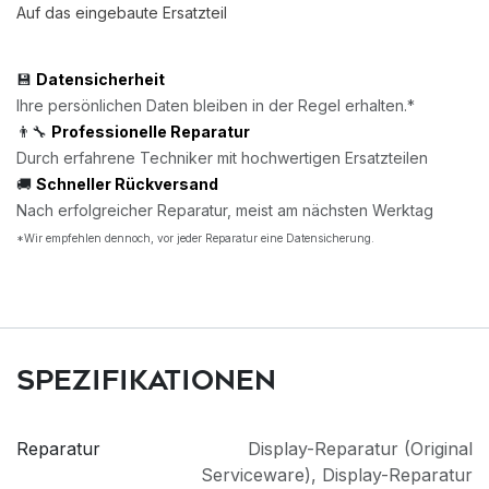
Auf das eingebaute Ersatzteil
💾
Datensicherheit
Ihre persönlichen Daten bleiben in der Regel erhalten.*
👨‍🔧
Professionelle Reparatur
Durch erfahrene Techniker mit hochwertigen Ersatzteilen
🚚
Schneller Rückversand
Nach erfolgreicher Reparatur, meist am nächsten Werktag
*Wir empfehlen dennoch, vor jeder Reparatur eine Datensicherung.
Spezifikationen
Reparatur
Display-Reparatur (Original
Serviceware)
,
Display-Reparatur