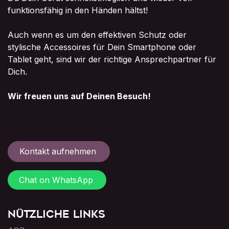
funktionsfähig in den Händen hältst!
Auch wenn es um den effektiven Schutz oder
stylische Accessoires für Dein Smartphone oder
Tablet geht, sind wir der richtige Ansprechpartner für
Dich.
Wir freuen uns auf Deinen Besuch!
Kontakt aufnehmen
Chat on WhatsApp
Nützliche Links