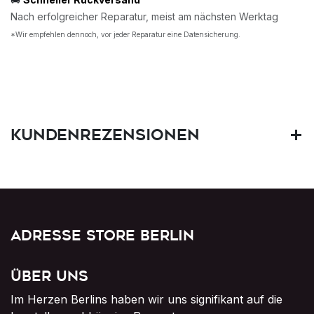
Nach erfolgreicher Reparatur, meist am nächsten Werktag
*Wir empfehlen dennoch, vor jeder Reparatur eine Datensicherung.
Kundenrezensionen
Adresse Store Berlin
Über uns
Im Herzen Berlins haben wir uns signifikant auf die