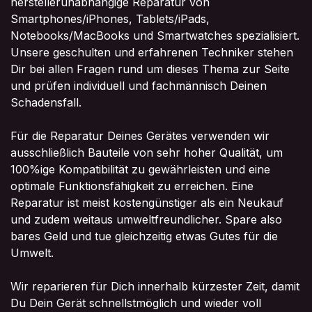
herstellerunabhängige Reparatur von
Smartphones/iPhones, Tablets/iPads,
Notebooks/MacBooks und Smartwatches spezialisiert.
Unsere geschulten und erfahrenen Techniker stehen
Dir bei allen Fragen rund um dieses Thema zur Seite
und prüfen individuell und fachmännisch Deinen
Schadensfall.
Für die Reparatur Deines Gerätes verwenden wir
ausschließlich Bauteile von sehr hoher Qualität, um
100%ige Kompatibilität zu gewährleisten und eine
optimale Funktionsfähigkeit zu erreichen. Eine
Reparatur ist meist kostengünstiger als ein Neukauf
und zudem weitaus umweltfreundlicher. Spare also
bares Geld und tue gleichzeitig etwas Gutes für die
Umwelt.
Wir reparieren für Dich innerhalb kürzester Zeit, damit
Du Dein Gerät schnellstmöglich und wieder voll