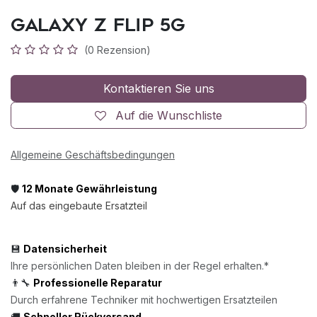
Galaxy Z Flip 5G
(0 Rezension)
Kontaktieren Sie uns
Auf die Wunschliste
Allgemeine Geschäftsbedingungen
🛡️
12 Monate Gewährleistung
Auf das eingebaute Ersatzteil
💾
Datensicherheit
Ihre persönlichen Daten bleiben in der Regel erhalten.*
👨‍🔧
Professionelle Reparatur
Durch erfahrene Techniker mit hochwertigen Ersatzteilen
🚚
Schneller Rückversand