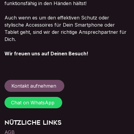
funktionsfähig in den Händen hältst!
Auch wenn es um den effektiven Schutz oder
stylische Accessoires für Dein Smartphone oder
Tablet geht, sind wir der richtige Ansprechpartner für
Dich.
Wir freuen uns auf Deinen Besuch!
Kontakt aufnehmen
Chat on WhatsApp
Nützliche Links
AGB