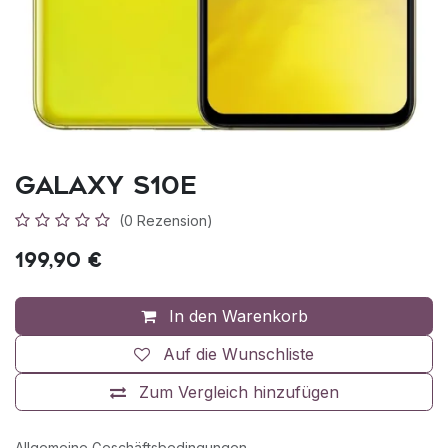
Galaxy S10e
(0 Rezension)
199,90
€
In den Warenkorb
Auf die Wunschliste
Zum Vergleich hinzufügen
Allgemeine Geschäftsbedingungen