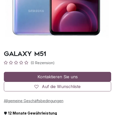
Galaxy M51
(0 Rezension)
Kontaktieren Sie uns
Auf die Wunschliste
Allgemeine Geschäftsbedingungen
🛡️
12 Monate Gewährleistung