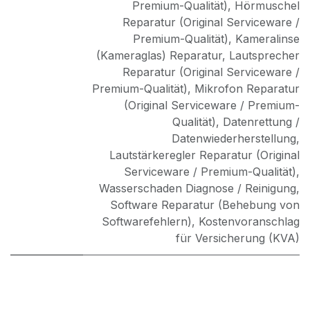
Premium-Qualität)
,
Hörmuschel
Reparatur (Original Serviceware /
Premium-Qualität)
,
Kameralinse
(Kameraglas) Reparatur
,
Lautsprecher
Reparatur (Original Serviceware /
Premium-Qualität)
,
Mikrofon Reparatur
(Original Serviceware / Premium-
Qualität)
,
Datenrettung /
Datenwiederherstellung
,
Lautstärkeregler Reparatur (Original
Serviceware / Premium-Qualität)
,
Wasserschaden Diagnose / Reinigung
,
Software Reparatur (Behebung von
Softwarefehlern)
,
Kostenvoranschlag
für Versicherung (KVA)