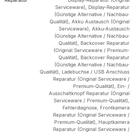
Serviceware)
,
Display-Reparatur
(Günstige Alternative / Nachbau-
Qualität)
,
Akku Austausch (Original
Serviceware)
,
Akku-Austausch
(Günstige Alternative / Nachbau-
Qualität)
,
Backcover Reparatur
(Original Serviceware / Premium-
Qualität)
,
Backcover Reparatur
(Günstige Alternative / Nachbau-
Qualität)
,
Ladebuchse / USB Anschluss
Reparatur (Original Serviceware /
Premium-Qualität)
,
Ein- /
Ausschaltknopf Reparatur (Original
Serviceware / Premium-Qualität)
,
Fehlerdiagnose
,
Frontkamera
Reparatur (Original Serviceware /
Premium-Qualität)
,
Hauptkamera
Reparatur (Original Serviceware /