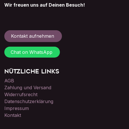
Wir freuen uns auf Deinen Besuch!
Kontakt aufnehmen
Chat on WhatsApp
Nützliche Links
AGB
Zahlung und Versand
Widerrufsrecht
Datenschutzerklärung
Impressum
Kontakt