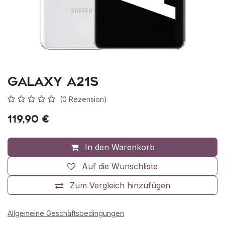
Galaxy A21s
(0 Rezension)
119,90
€
In den Warenkorb
Auf die Wunschliste
Zum Vergleich hinzufügen
Allgemeine Geschäftsbedingungen