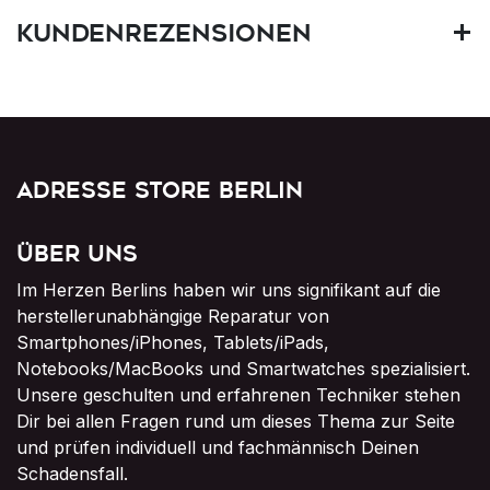
Kundenrezensionen
Adresse Store Berlin
Über uns
Im Herzen Berlins haben wir uns signifikant auf die
herstellerunabhängige Reparatur von
Smartphones/iPhones, Tablets/iPads,
Notebooks/MacBooks und Smartwatches spezialisiert.
Unsere geschulten und erfahrenen Techniker stehen
Dir bei allen Fragen rund um dieses Thema zur Seite
und prüfen individuell und fachmännisch Deinen
Schadensfall.