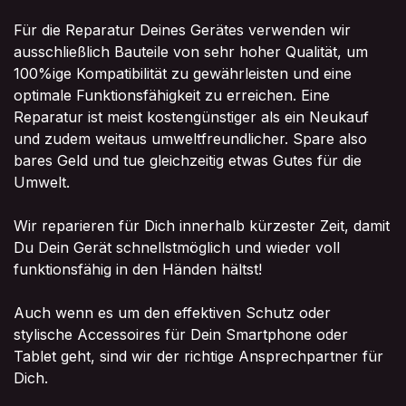
Für die Reparatur Deines Gerätes verwenden wir
ausschließlich Bauteile von sehr hoher Qualität, um
100%ige Kompatibilität zu gewährleisten und eine
optimale Funktionsfähigkeit zu erreichen. Eine
Reparatur ist meist kostengünstiger als ein Neukauf
und zudem weitaus umweltfreundlicher. Spare also
bares Geld und tue gleichzeitig etwas Gutes für die
Umwelt.
Wir reparieren für Dich innerhalb kürzester Zeit, damit
Du Dein Gerät schnellstmöglich und wieder voll
funktionsfähig in den Händen hältst!
Auch wenn es um den effektiven Schutz oder
stylische Accessoires für Dein Smartphone oder
Tablet geht, sind wir der richtige Ansprechpartner für
Dich.