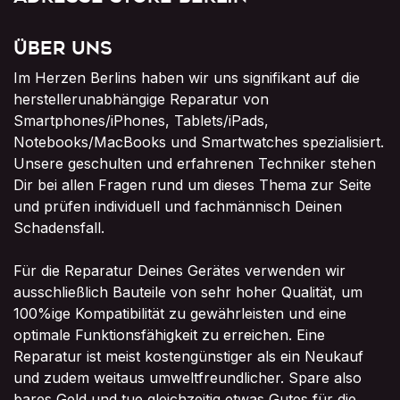
Über uns
Im Herzen Berlins haben wir uns signifikant auf die
herstellerunabhängige Reparatur von
Smartphones/iPhones, Tablets/iPads,
Notebooks/MacBooks und Smartwatches spezialisiert.
Unsere geschulten und erfahrenen Techniker stehen
Dir bei allen Fragen rund um dieses Thema zur Seite
und prüfen individuell und fachmännisch Deinen
Schadensfall.
Für die Reparatur Deines Gerätes verwenden wir
ausschließlich Bauteile von sehr hoher Qualität, um
100%ige Kompatibilität zu gewährleisten und eine
optimale Funktionsfähigkeit zu erreichen. Eine
Reparatur ist meist kostengünstiger als ein Neukauf
und zudem weitaus umweltfreundlicher. Spare also
bares Geld und tue gleichzeitig etwas Gutes für die