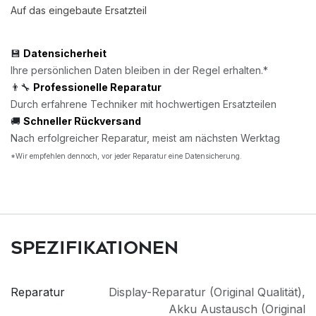
Auf das eingebaute Ersatzteil
💾
Datensicherheit
Ihre persönlichen Daten bleiben in der Regel erhalten.*
👨‍🔧
Professionelle Reparatur
Durch erfahrene Techniker mit hochwertigen Ersatzteilen
🚚
Schneller Rückversand
Nach erfolgreicher Reparatur, meist am nächsten Werktag
*Wir empfehlen dennoch, vor jeder Reparatur eine Datensicherung.
Spezifikationen
Reparatur
Display-Reparatur (Original Qualität)
,
Akku Austausch (Original