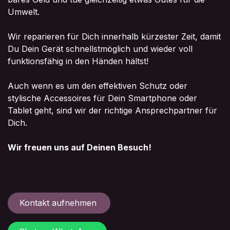
Umwelt.
Wir reparieren für Dich innerhalb kürzester Zeit, damit
Du Dein Gerät schnellstmöglich und wieder voll
funktionsfähig in den Händen hältst!
Auch wenn es um den effektiven Schutz oder
stylische Accessoires für Dein Smartphone oder
Tablet geht, sind wir der richtige Ansprechpartner für
Dich.
Wir freuen uns auf Deinen Besuch!
Kontakt aufnehmen