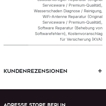
Serviceware / Premium-Qualität)
,
Wasserschaden Diagnose / Reinigung
,
WiFi-Antenne Reparatur (Original
Serviceware / Premium-Qualität)
,
Software Reparatur (Behebung von
Softwarefehlern)
,
Kostenvoranschlag
für Versicherung (KVA)
Kundenrezensionen
Adresse Store Berlin