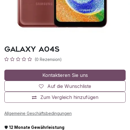
Galaxy A04s
(0 Rezension)
Kontaktieren Sie uns
Auf die Wunschliste
Zum Vergleich hinzufügen
Allgemeine Geschäftsbedingungen
🛡️
12 Monate Gewährleistung