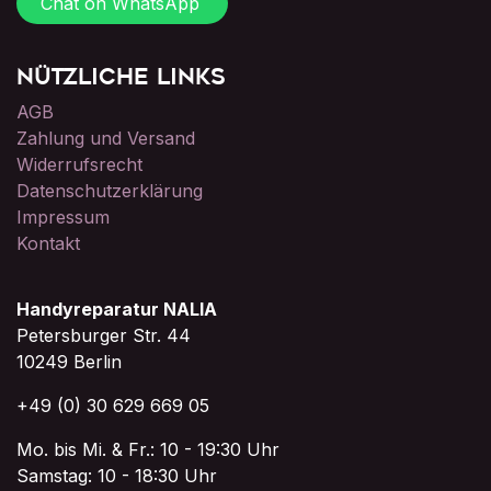
Chat on WhatsApp
Nützliche Links
AGB
Zahlung und Versand
Widerrufsrecht
Datenschutzerklärung
Impressum
Kontakt
Handyreparatur NALIA
Petersburger Str. 44
10249 Berlin
+49 (0) 30 629 669 05
Mo. bis Mi. & Fr.: 10 - 19:30 Uhr
Samstag: 10 - 18:30 Uhr