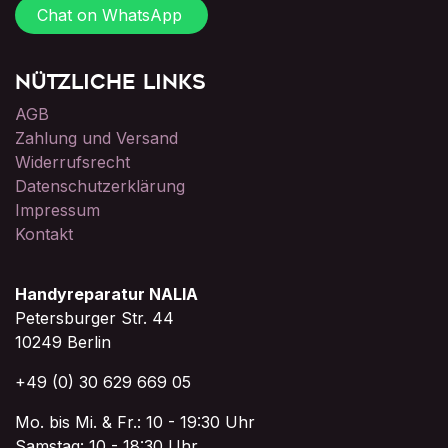
Chat on WhatsApp
Nützliche Links
AGB
Zahlung und Versand
Widerrufsrecht
Datenschutzerklärung
Impressum
Kontakt
Handyreparatur NALIA
Petersburger Str. 44
10249 Berlin
+49 (0) 30 629 669 05
Mo. bis Mi. & Fr.: 10 - 19:30 Uhr
Samstag: 10 - 18:30 Uhr