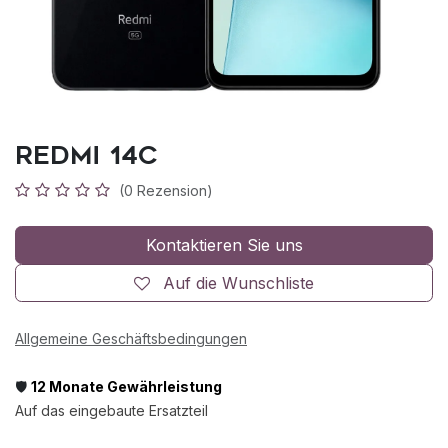
Redmi 14C
(0 Rezension)
Kontaktieren Sie uns
Auf die Wunschliste
Allgemeine Geschäftsbedingungen
🛡️
12 Monate Gewährleistung
Auf das eingebaute Ersatzteil