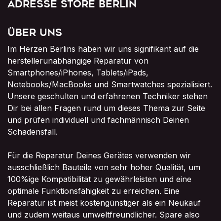
Adresse Store Berlin
Über uns
Im Herzen Berlins haben wir uns signifikant auf die
herstellerunabhängige Reparatur von
Smartphones/iPhones, Tablets/iPads,
Notebooks/MacBooks und Smartwatches spezialisiert.
Unsere geschulten und erfahrenen Techniker stehen
Dir bei allen Fragen rund um dieses Thema zur Seite
und prüfen individuell und fachmännisch Deinen
Schadensfall.
Für die Reparatur Deines Gerätes verwenden wir
ausschließlich Bauteile von sehr hoher Qualität, um
100%ige Kompatibilität zu gewährleisten und eine
optimale Funktionsfähigkeit zu erreichen. Eine
Reparatur ist meist kostengünstiger als ein Neukauf
und zudem weitaus umweltfreundlicher. Spare also