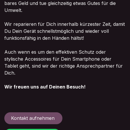
bares Geld und tue gleichzeitig etwas Gutes für die
Umwelt.
Wir reparieren für Dich innerhalb kürzester Zeit, damit
Du Dein Gerät schnellstmöglich und wieder voll
funktionsfähig in den Händen hältst!
Auch wenn es um den effektiven Schutz oder
stylische Accessoires für Dein Smartphone oder
Tablet geht, sind wir der richtige Ansprechpartner für
Dich.
Wir freuen uns auf Deinen Besuch!
Kontakt aufnehmen