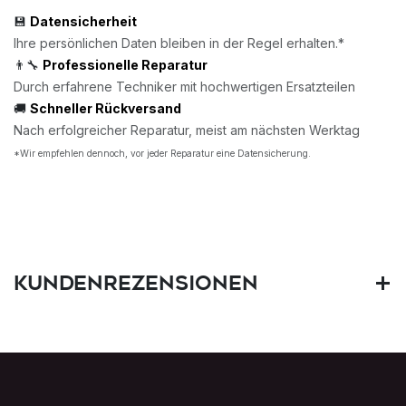
💾
Datensicherheit
Ihre persönlichen Daten bleiben in der Regel erhalten.*
👨‍🔧
Professionelle Reparatur
Durch erfahrene Techniker mit hochwertigen Ersatzteilen
🚚
Schneller Rückversand
Nach erfolgreicher Reparatur, meist am nächsten Werktag
*Wir empfehlen dennoch, vor jeder Reparatur eine Datensicherung.
Kundenrezensionen