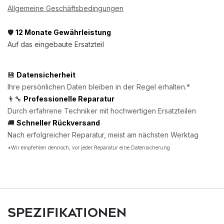
Allgemeine Geschäftsbedingungen
🛡️
12 Monate Gewährleistung
Auf das eingebaute Ersatzteil
💾
Datensicherheit
Ihre persönlichen Daten bleiben in der Regel erhalten.*
👨‍🔧
Professionelle Reparatur
Durch erfahrene Techniker mit hochwertigen Ersatzteilen
🚚
Schneller Rückversand
Nach erfolgreicher Reparatur, meist am nächsten Werktag
*Wir empfehlen dennoch, vor jeder Reparatur eine Datensicherung.
Spezifikationen