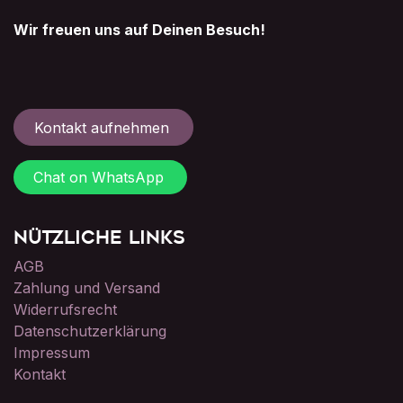
Wir freuen uns auf Deinen Besuch!
Kontakt aufnehmen
Chat on WhatsApp
Nützliche Links
AGB
Zahlung und Versand
Widerrufsrecht
Datenschutzerklärung
Impressum
Kontakt