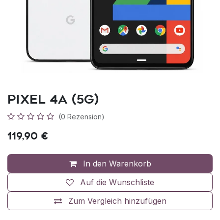
Pixel 4a (5G)
(0 Rezension)
119,90
€
In den Warenkorb
Auf die Wunschliste
Zum Vergleich hinzufügen