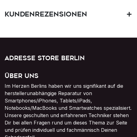
Kundenrezensionen
Adresse Store Berlin
Über uns
Im Herzen Berlins haben wir uns signifikant auf die
herstellerunabhängige Reparatur von
Smartphones/iPhones, Tablets/iPads,
Notebooks/MacBooks und Smartwatches spezialisiert.
Unsere geschulten und erfahrenen Techniker stehen
Dir bei allen Fragen rund um dieses Thema zur Seite
und prüfen individuell und fachmännisch Deinen