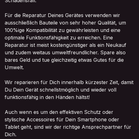
Schadensfall.
Für die Reparatur Deines Gerätes verwenden wir
ausschließlich Bauteile von sehr hoher Qualität, um
100%ige Kompatibilität zu gewährleisten und eine
optimale Funktionsfähigkeit zu erreichen. Eine
Reparatur ist meist kostengünstiger als ein Neukauf
und zudem weitaus umweltfreundlicher. Spare also
bares Geld und tue gleichzeitig etwas Gutes für die
Umwelt.
Wir reparieren für Dich innerhalb kürzester Zeit, damit
Du Dein Gerät schnellstmöglich und wieder voll
funktionsfähig in den Händen hältst!
Auch wenn es um den effektiven Schutz oder
stylische Accessoires für Dein Smartphone oder
Tablet geht, sind wir der richtige Ansprechpartner für
Dich.