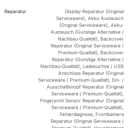
Reparatur
Display-Reparatur (Original
Serviceware)
,
Akku Austausch
(Original Serviceware)
,
Akku-
Austausch (Günstige Alternative /
Nachbau-Qualität)
,
Backcover
Reparatur (Original Serviceware /
Premium-Qualität)
,
Backcover
Reparatur (Günstige Alternative /
Nachbau-Qualität)
,
Ladebuchse / USB
Anschluss Reparatur (Original
Serviceware / Premium-Qualität)
,
Ein- /
Ausschaltknopf Reparatur (Original
Serviceware / Premium-Qualität)
,
Fingerprint Sensor Reparatur (Original
Serviceware / Premium-Qualität)
,
Fehlerdiagnose
,
Frontkamera
Reparatur (Original Serviceware /