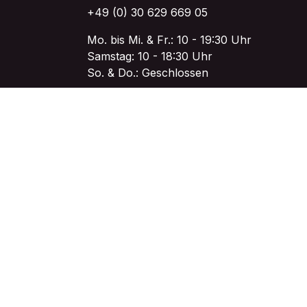
+49 (0) 30 629 669 05
Mo. bis Mi. & Fr.: 10 - 19:30 Uhr
Samstag: 10 - 18:30 Uhr
So. & Do.: Geschlossen
Kontakt aufnehmen
Chat on WhatsApp