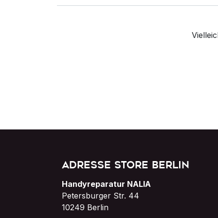
Vielle
Adresse Store Berlin
Handyreparatur NALIA
Petersburger Str. 44
10249 Berlin