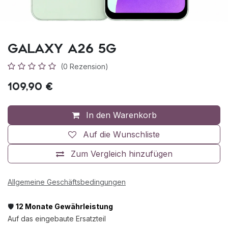
Galaxy A26 5G
(0 Rezension)
109,90
€
In den Warenkorb
Auf die Wunschliste
Zum Vergleich hinzufügen
Allgemeine Geschäftsbedingungen
🛡️
12 Monate Gewährleistung
Auf das eingebaute Ersatzteil