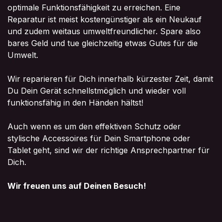
optimale Funktionsfähigkeit zu erreichen. Eine
Reparatur ist meist kostengünstiger als ein Neukauf
und zudem weitaus umweltfreundlicher. Spare also
bares Geld und tue gleichzeitig etwas Gutes für die
Umwelt.
Wir reparieren für Dich innerhalb kürzester Zeit, damit
Du Dein Gerät schnellstmöglich und wieder voll
funktionsfähig in den Händen hältst!
Auch wenn es um den effektiven Schutz oder
stylische Accessoires für Dein Smartphone oder
Tablet geht, sind wir der richtige Ansprechpartner für
Dich.
Wir freuen uns auf Deinen Besuch!