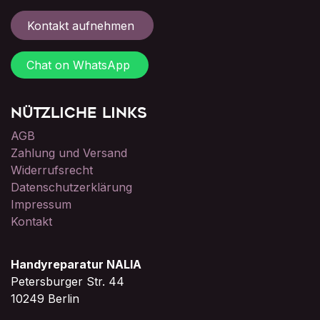
Kontakt aufnehmen
Chat on WhatsApp
Nützliche Links
AGB
Zahlung und Versand
Widerrufsrecht
Datenschutzerklärung
Impressum
Kontakt
Handyreparatur NALIA
Petersburger Str. 44
10249 Berlin