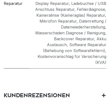
Reparatur
Display Reparatur
,
Ladebuchse / USB
Anschluss Reparatur
,
Fehlerdiagnose
,
Kameralinse (Kameraglas) Reparatur
,
Mikrofon Reparatur
,
Datenrettung /
Datenwiederherstellung
,
Wasserschaden Diagnose / Reinigung
,
Backcover Reparatur
,
Akku
Austausch
,
Software Reparatur
(Behebung von Softwarefehlern)
,
Kostenvoranschlag für Versicherung
(KVA)
Kundenrezensionen