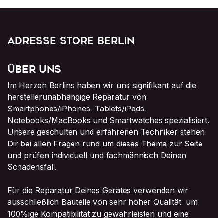
Adresse Store Berlin
Über uns
Im Herzen Berlins haben wir uns signifikant auf die
herstellerunabhängige Reparatur von
Smartphones/iPhones, Tablets/iPads,
Notebooks/MacBooks und Smartwatches spezialisiert.
Unsere geschulten und erfahrenen Techniker stehen
Dir bei allen Fragen rund um dieses Thema zur Seite
und prüfen individuell und fachmännisch Deinen
Schadensfall.
Für die Reparatur Deines Gerätes verwenden wir
ausschließlich Bauteile von sehr hoher Qualität, um
100%ige Kompatibilität zu gewährleisten und eine