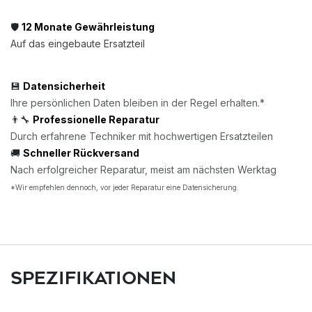
🛡️
12 Monate Gewährleistung
Auf das eingebaute Ersatzteil
💾
Datensicherheit
Ihre persönlichen Daten bleiben in der Regel erhalten.*
👨‍🔧
Professionelle Reparatur
Durch erfahrene Techniker mit hochwertigen Ersatzteilen
🚚
Schneller Rückversand
Nach erfolgreicher Reparatur, meist am nächsten Werktag
*Wir empfehlen dennoch, vor jeder Reparatur eine Datensicherung.
Spezifikationen